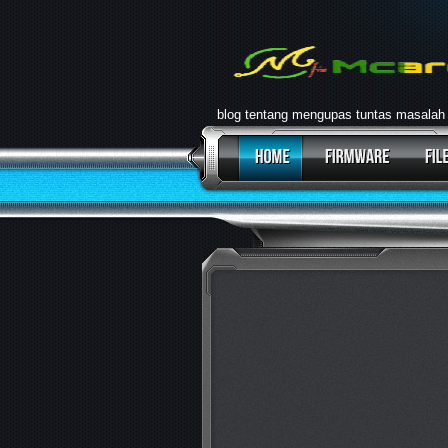
blog tentang mengupas tuntas masalah