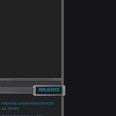
FIREHOSE XIAOMI REDMI DEVICES
ALL SERIES