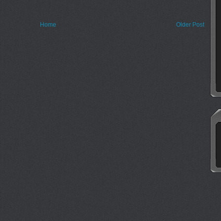
Home
Older Post