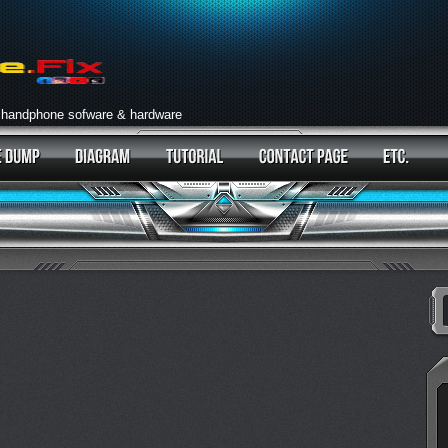
 handphone sofware & hardware