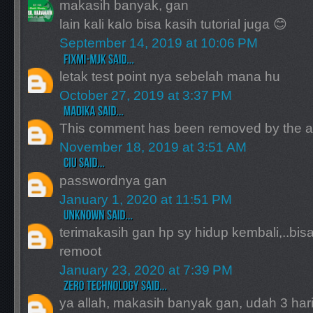
makasih banyak, gan
lain kali kalo bisa kasih tutorial juga 😊
September 14, 2019 at 10:06 PM
letak test point nya sebelah mana hu
October 27, 2019 at 3:37 PM
This comment has been removed by the a
November 18, 2019 at 3:51 AM
passwordnya gan
January 1, 2020 at 11:51 PM
terimakasih gan hp sy hidup kembali,..bisa
remoot
January 23, 2020 at 7:39 PM
ya allah, makasih banyak gan, udah 3 ha