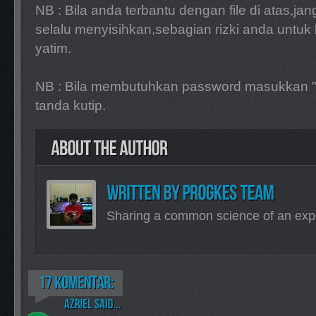
NB : Bila anda terbantu dengan file di atas,ja
selalu menyisihkan,sebagian rizki anda untuk
yatim.
NB : Bila membutuhkan password masukkan 
tanda kutip.
Sharing a common science of an exp