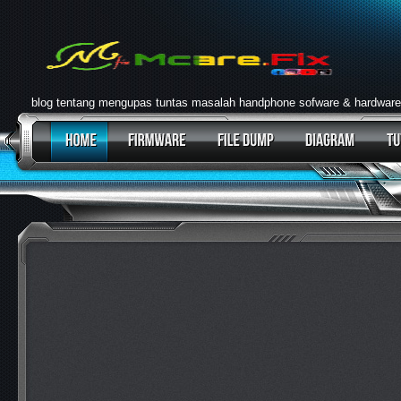
blog tentang mengupas tuntas masalah handphone sofware & hardware