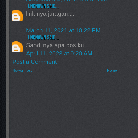
link nya juragan....
March 11, 2021 at 10:22 PM
Sandi nya apa bos ku
April 11, 2023 at 9:20 AM
Post a Comment
Newer Post
Home