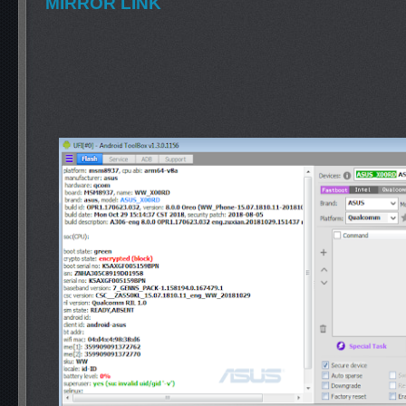
MIRROR LINK