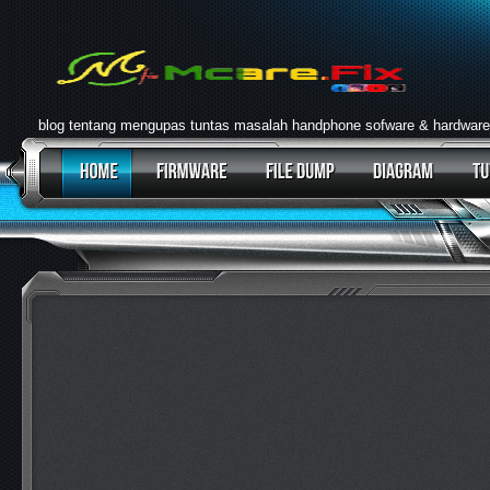
blog tentang mengupas tuntas masalah handphone sofware & hardware