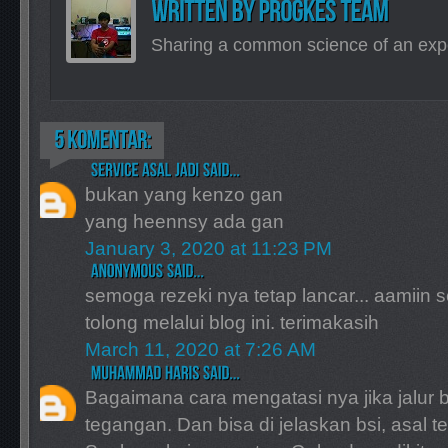
Sharing a common science of an exp
bukan yang kenzo gan
yang heennsy ada gan
January 3, 2020 at 11:23 PM
semoga rezeki nya tetap lancar... aamiin 
tolong melalui blog ini. terimakasih
March 11, 2020 at 7:26 AM
Bagaimana cara mengatasi nya jika jalur 
tegangan. Dan bisa di jelaskan bsi, asal 