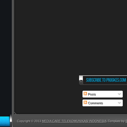
Posts
Comments
Copyright © 2013
MEDIA CARE TELEKOMUNIKASI INDONESIA
. Template by