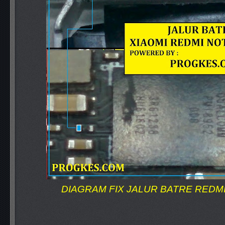
DIAGRAM FIX JALUR BATRE REDMI