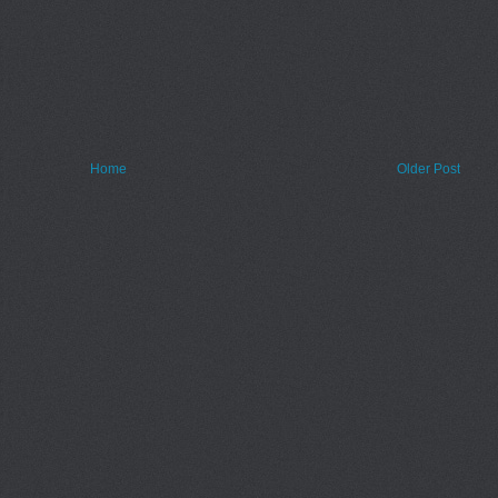
Home
Older Post