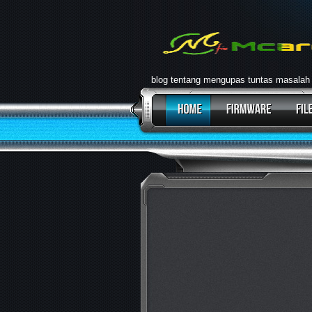
blog tentang mengupas tuntas masalah