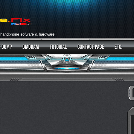
 handphone sofware & hardware