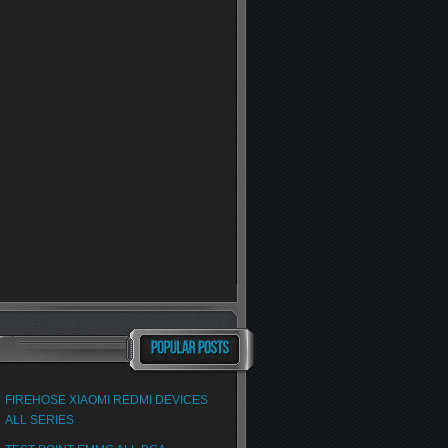
FIREHOSE XIAOMI REDMI DEVICES
ALL SERIES