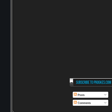
Posts
Comments