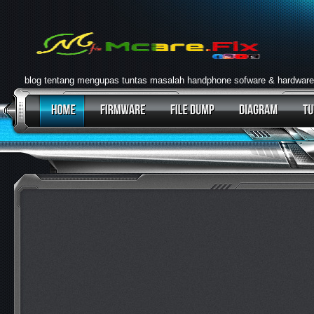
blog tentang mengupas tuntas masalah handphone sofware & hardware