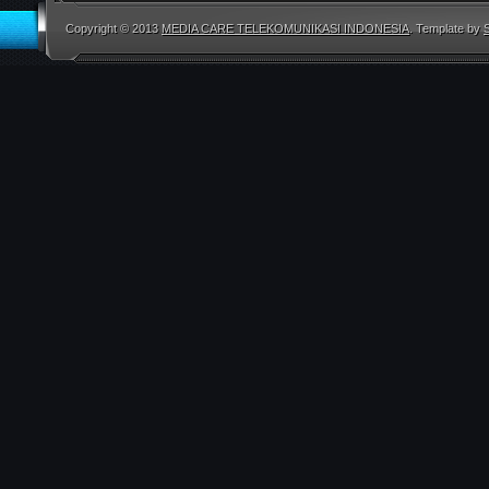
Copyright © 2013
MEDIA CARE TELEKOMUNIKASI INDONESIA
. Template by