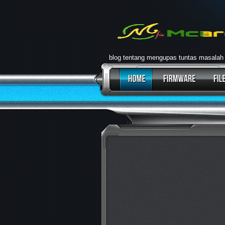
blog tentang mengupas tuntas masalah