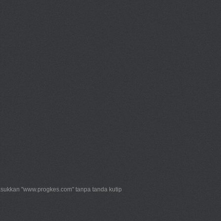
ukkan "www.progkes.com" tanpa tanda kutip