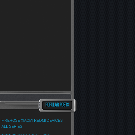
FIREHOSE XIAOMI REDMI DEVICES
ALL SERIES