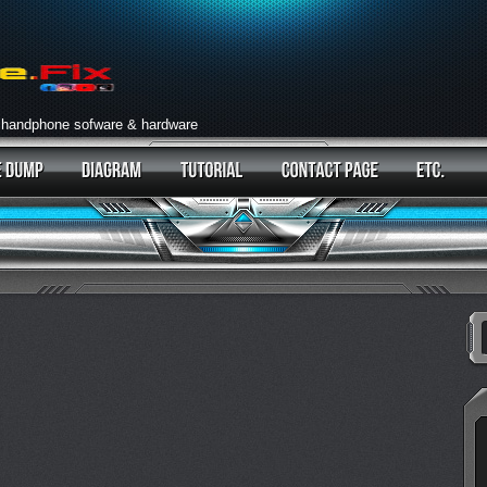
 handphone sofware & hardware