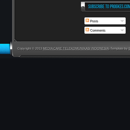
Posts
Comments
Copyright © 2013
MEDIA CARE TELEKOMUNIKASI INDONESIA
. Template by