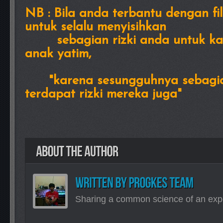
NB : Bila anda terbantu dengan fil
untuk selalu menyisihkan
sebagian rizki anda untuk kaum
anak yatim,
"karena sesungguhnya sebagian 
terdapat rizki mereka juga"
Sharing a common science of an exp