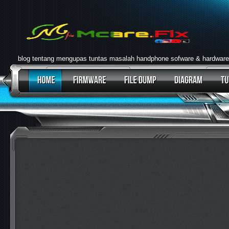
blog tentang mengupas tuntas masalah handphone sofware & hardware