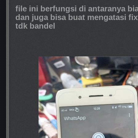
file ini berfungsi di antaranya bi
dan juga bisa buat mengatasi fi
tdk bandel