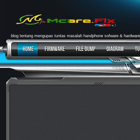
blog tentang mengupas tuntas masalah handphone sofware & hardware