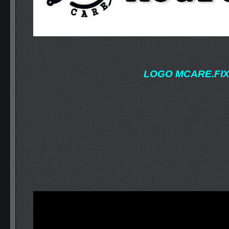
LOGO MCARE.FI