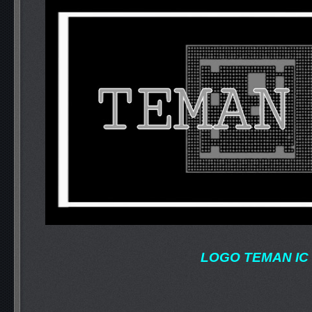
LOGO TEMAN IC