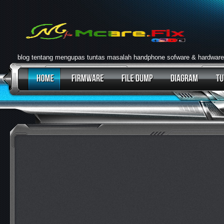
blog tentang mengupas tuntas masalah handphone sofware & hardware