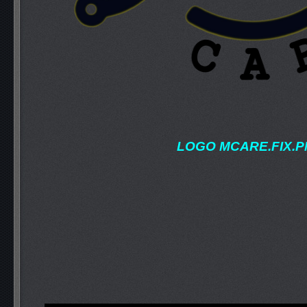
LOGO MCARE.FIX.