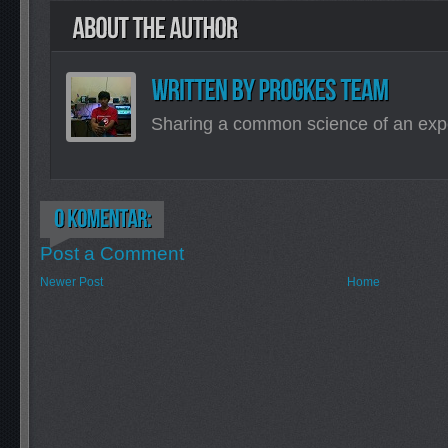
Sharing a common science of an exp
Post a Comment
Newer Post
Home