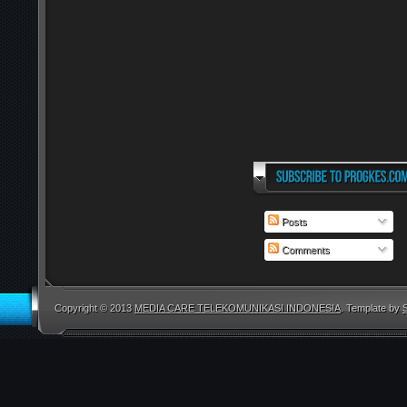
Posts
Comments
Copyright © 2013
MEDIA CARE TELEKOMUNIKASI INDONESIA
. Template by