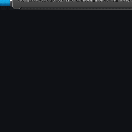
Copyright © 2013
MEDIA CARE TELEKOMUNIKASI INDONESIA
. Template by