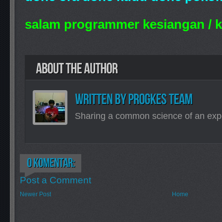
salam programmer kesiangan / 
Sharing a common science of an exp
Post a Comment
Newer Post
Home