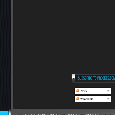
Posts
Comments