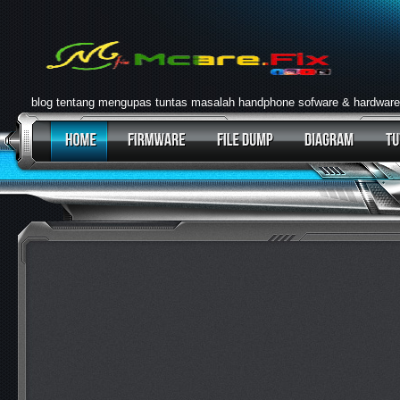
blog tentang mengupas tuntas masalah handphone sofware & hardware