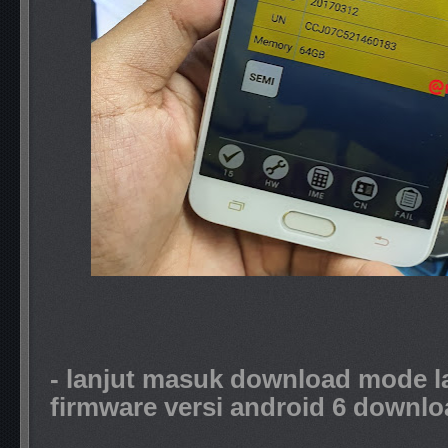
- lanjut masuk download mode la
firmware versi android 6 downloa