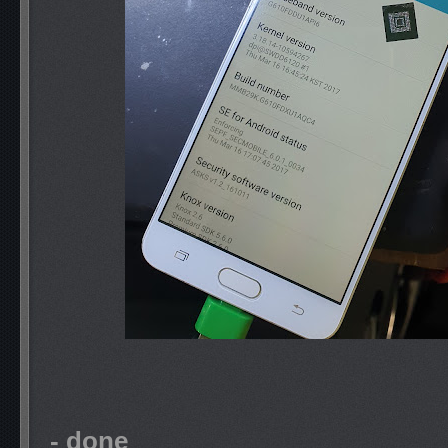
- done