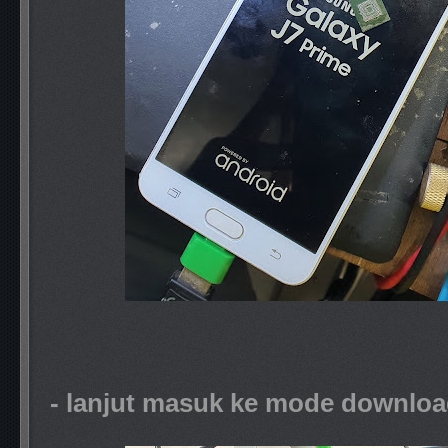
- lanjut masuk ke mode downlo