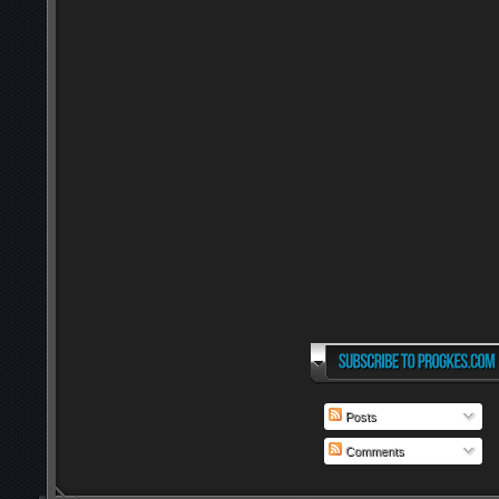
Posts
Comments