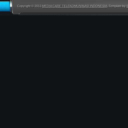
Copyright © 2013
MEDIA CARE TELEKOMUNIKASI INDONESIA
. Template by