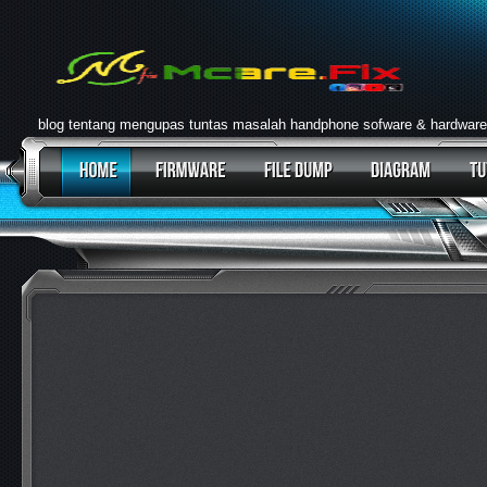
blog tentang mengupas tuntas masalah handphone sofware & hardware