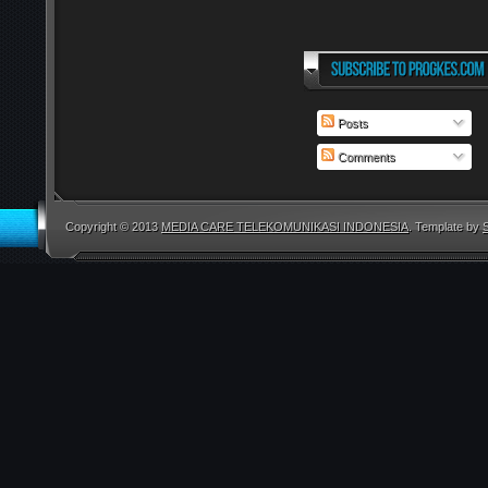
Posts
Comments
Copyright © 2013
MEDIA CARE TELEKOMUNIKASI INDONESIA
. Template by