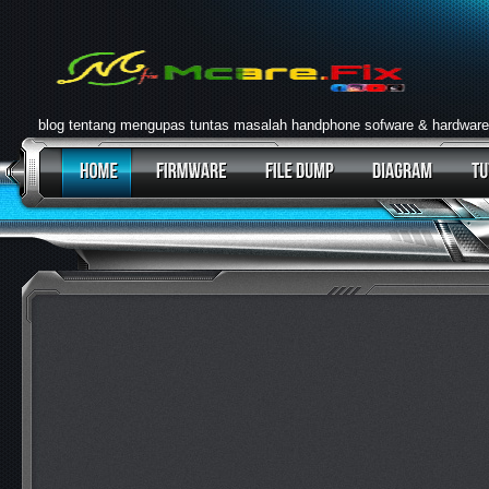
blog tentang mengupas tuntas masalah handphone sofware & hardware