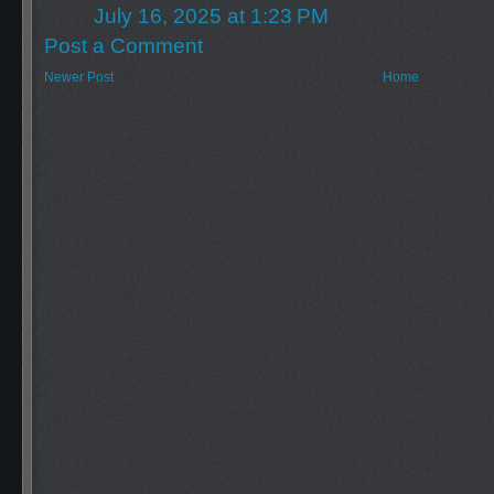
July 16, 2025 at 1:23 PM
Post a Comment
Newer Post
Home