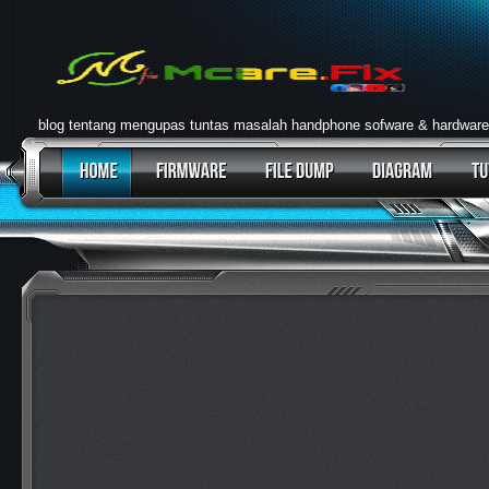
blog tentang mengupas tuntas masalah handphone sofware & hardware