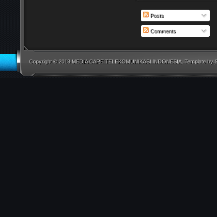
Posts
Comments
Copyright © 2013
MEDIA CARE TELEKOMUNIKASI INDONESIA
. Template by