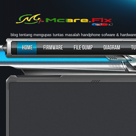
blog tentang mengupas tuntas masalah handphone sofware & hardware