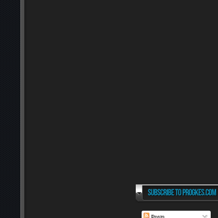
Posts