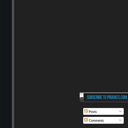
Posts
Comments