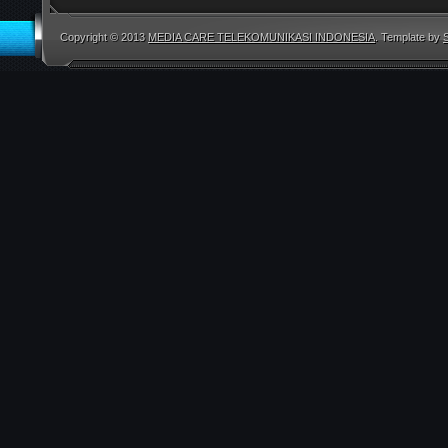
Copyright © 2013
MEDIA CARE TELEKOMUNIKASI INDONESIA
. Template by