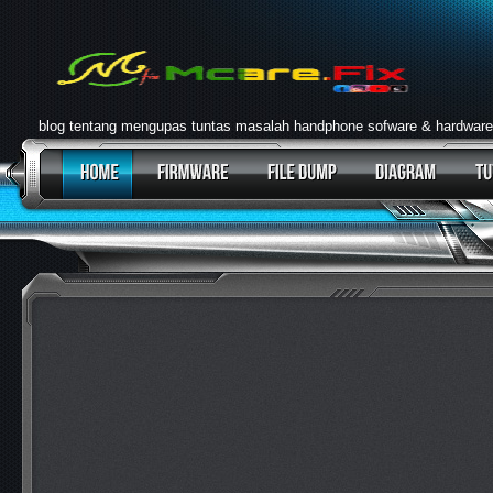
blog tentang mengupas tuntas masalah handphone sofware & hardware