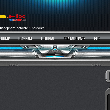
 handphone sofware & hardware