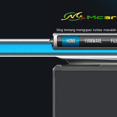
blog tentang mengupas tuntas masalah