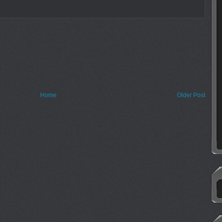
Home
Older Post