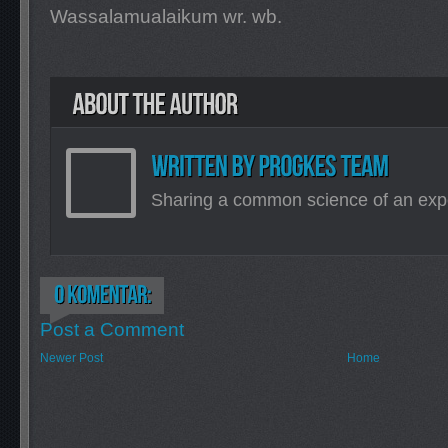
Wassalamualaikum wr. wb.
Sharing a common science of an exp
Post a Comment
Newer Post
Home