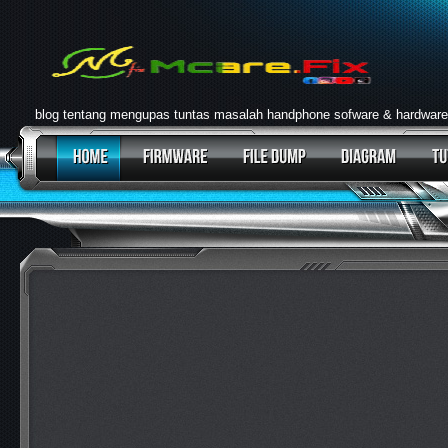
blog tentang mengupas tuntas masalah handphone sofware & hardware