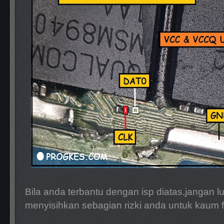
Bila anda terbantu dengan isp diatas,jangan l
menyisihkan sebagian rizki anda untuk kaum f