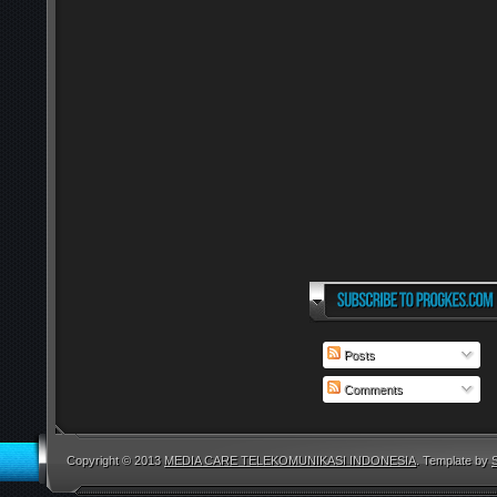
Posts
Comments
Copyright © 2013
MEDIA CARE TELEKOMUNIKASI INDONESIA
. Template by