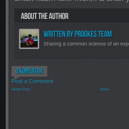
Sharing a common science of an exp
Post a Comment
Newer Post
Home