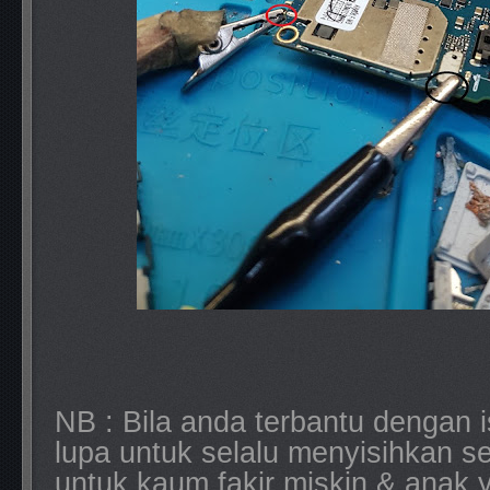
NB : Bila anda terbantu dengan i
lupa untuk selalu menyisihkan se
untuk kaum fakir miskin & anak y