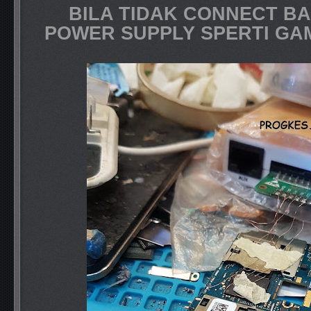
BILA TIDAK CONNECT B
POWER SUPPLY SPERTI GA