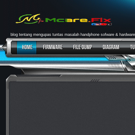
blog tentang mengupas tuntas masalah handphone sofware & hardware