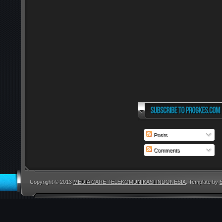
Posts
Comments
Copyright © 2013
MEDIA CARE TELEKOMUNIKASI INDONESIA
. Template by