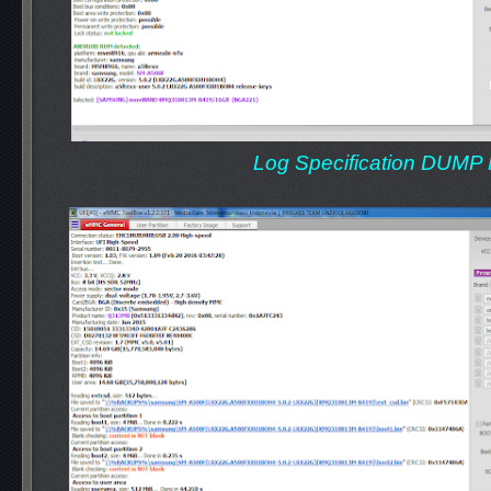
Log Specification DUMP