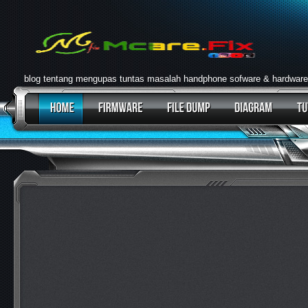
blog tentang mengupas tuntas masalah handphone sofware & hardware