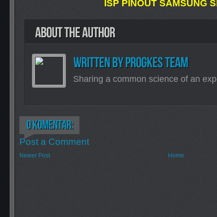
ISP PINOUT SAMSUNG S
Sharing a common science of an exp
Post a Comment
Newer Post
Home