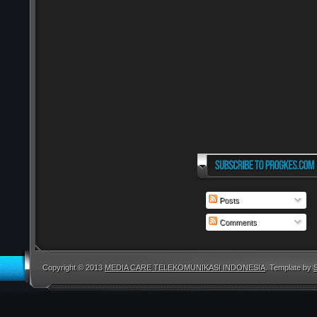
Posts
Comments
Copyright © 2013
MEDIA CARE TELEKOMUNIKASI INDONESIA
. Template by