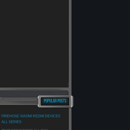
FIREHOSE XIAOMI REDMI DEVICES
ALL SERIES