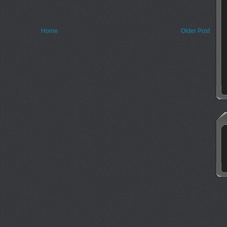
Home
Older Post