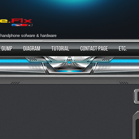
 handphone sofware & hardware