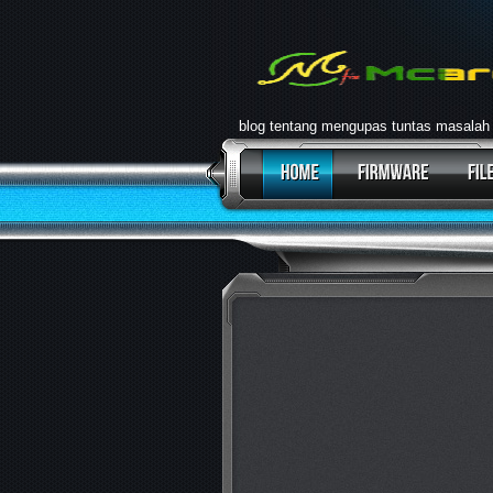
blog tentang mengupas tuntas masalah