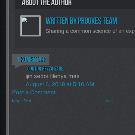
Sharing a common science of an exp
ijin sedot filenya mas
August 6, 2019 at 5:10 AM
Post a Comment
Newer Post
Home