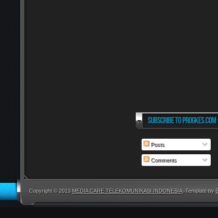
Posts
Comments
Copyright © 2013
MEDIA CARE TELEKOMUNIKASI INDONESIA
. Template by