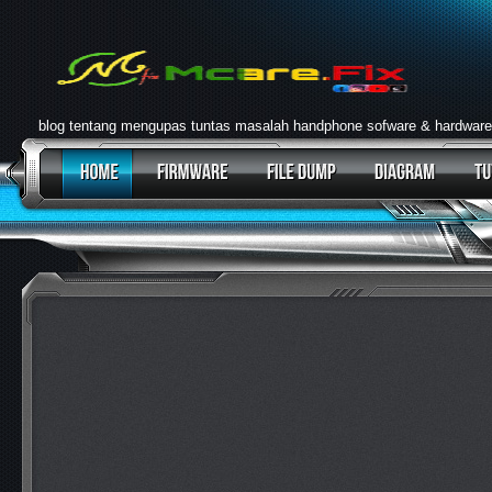
blog tentang mengupas tuntas masalah handphone sofware & hardware