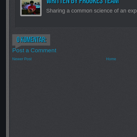
Sharing a common science of an exp
Post a Comment
Newer Post
Home