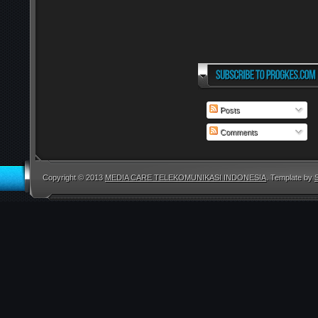
Posts
Comments
Copyright © 2013
MEDIA CARE TELEKOMUNIKASI INDONESIA
. Template by