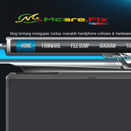
blog tentang mengupas tuntas masalah handphone sofware & hardware