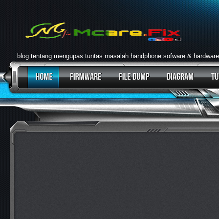
blog tentang mengupas tuntas masalah handphone sofware & hardware