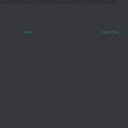
Home
Older Post