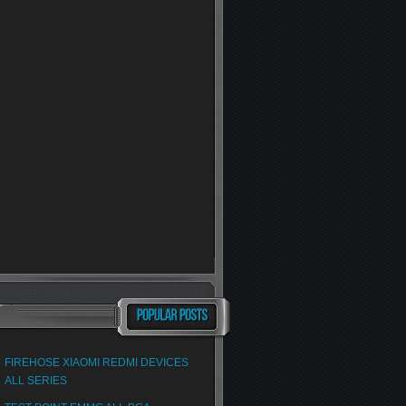
FIREHOSE XIAOMI REDMI DEVICES
ALL SERIES