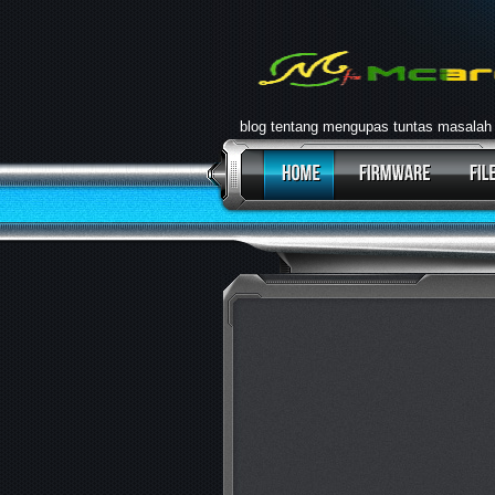
blog tentang mengupas tuntas masalah