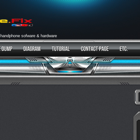
 handphone sofware & hardware