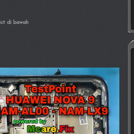
ict di bawah