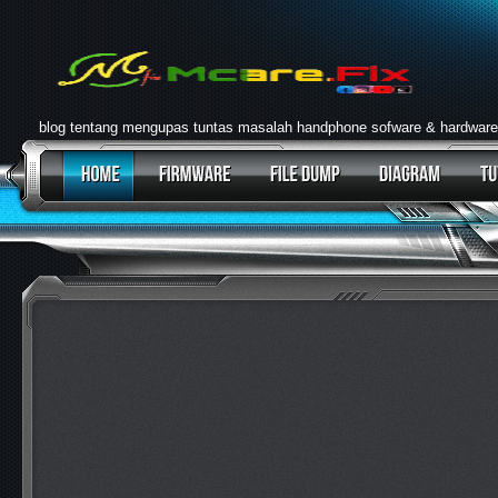
blog tentang mengupas tuntas masalah handphone sofware & hardware