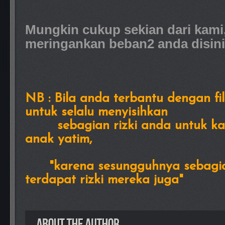
Mungkin cukup sekian dari kam
meringankan beban2 anda disini
NB : Bila anda terbantu dengan fil
untuk selalu menyisihkan
sebagian rizki anda untuk kaum
anak yatim,
"karena sesungguhnya sebagian 
terdapat rizki mereka juga"