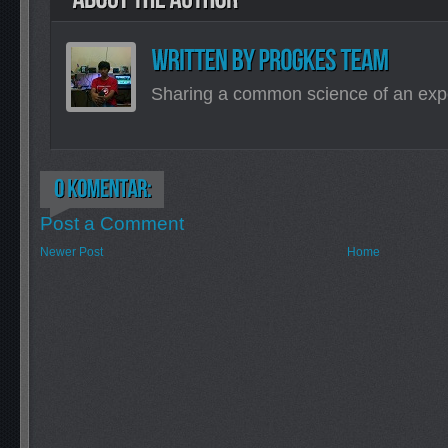
Sharing a common science of an exp
Post a Comment
Newer Post
Home