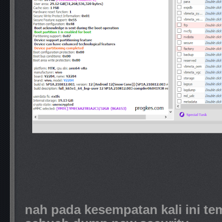
nah pada kesempatan kali ini te