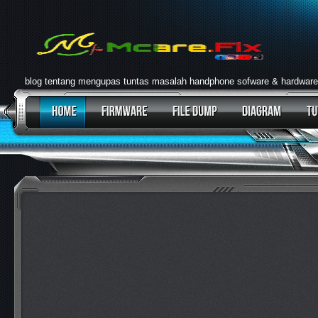
blog tentang mengupas tuntas masalah handphone sofware & hardware