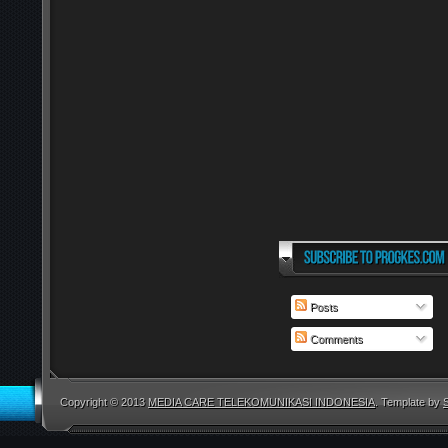
Posts
Comments
Copyright © 2013
MEDIA CARE TELEKOMUNIKASI INDONESIA
. Template by