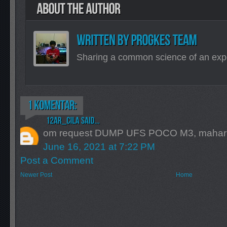
Sharing a common science of an exp
om request DUMP UFS POCO M3, mahar
June 16, 2021 at 7:22 PM
Post a Comment
Newer Post
Home