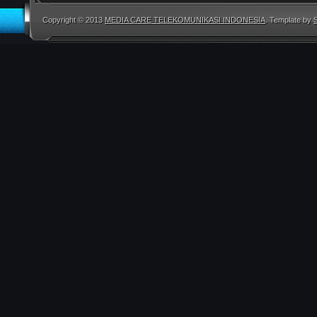
Copyright © 2013
MEDIA CARE TELEKOMUNIKASI INDONESIA
. Template by