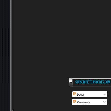
Posts
Comments