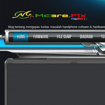
blog tentang mengupas tuntas masalah handphone sofware & hardware