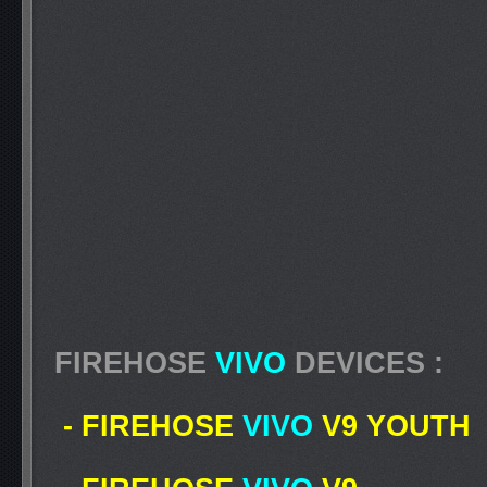
FIREHOSE
VIVO
DEVICES :
- FIREHOSE
VIVO
V9 YOUTH