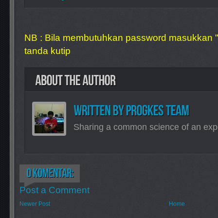
NB : Bila membutuhkan password masukkan 
tanda kutip
Sharing a common science of an exp
Post a Comment
Newer Post
Home