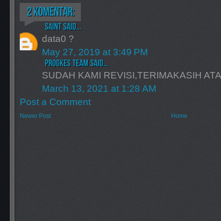
data0 ?
May 27, 2019 at 3:49 PM
SUDAH KAMI REVISI,TERIMAKASIH A
March 13, 2021 at 1:28 AM
Post a Comment
Newer Post
Home