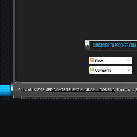
Posts
Comments
Copyright © 2013
MEDIA CARE TELEKOMUNIKASI INDONESIA
. Template by