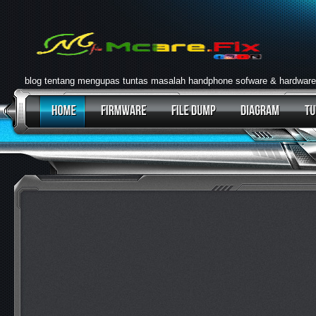
blog tentang mengupas tuntas masalah handphone sofware & hardware