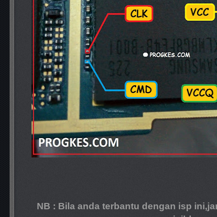
NB : Bila anda terbantu dengan isp ini,j